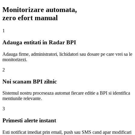
Monitorizare automata,
zero efort manual
1
Adauga entitati in Radar BPI
Adauga firme, administratori, lichidatori sau dosare pe care vrei sa le
monitorizezi.
2
Noi scanam BPI zilnic
Sistemul nostru proceseaza automat fiecare editie a BPI si identifica
mentiunile relevante.
3
Primesti alerte instant
Esti notificat imediat prin email, push sau SMS cand apar modificari