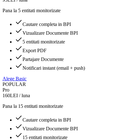
Pana la 5 entitati monitorizate
Cautare completa in BPI
Vizualizare Documente BPI
5 entitati monitorizate
Export PDF
Partajare Documente
Notificari instant (email + push)
Alege
Basic
POPULAR
Pro
160
LEI /
luna
Pana la 15 entitati monitorizate
Cautare completa in BPI
Vizualizare Documente BPI
15 entitati monitorizate