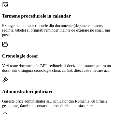
Termene procedurale in calendar
Extragem automat termenele din documente (depunere creante,
sedinte, tabele) si primesti reminder inainte de expirare pe email sau
push.
Cronologie dosar
Vezi toate documentele BPI, sedintele si deciziile instantei pentru un
dosar intr-o singura cronologie clara, cu link direct catre fiecare act.
Administratori judiciari
Gaseste orice administrator sau lichidator din Romania, cu firmele
gestionate, datele de contact si procedurile in desfasurare.