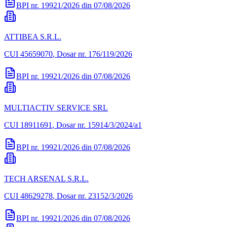
BPI nr.
19921/2026
din
07/08/2026
ATTIBEA S.R.L.
CUI
45659070
, Dosar nr. 176/119/2026
BPI nr.
19921/2026
din
07/08/2026
MULTIACTIV SERVICE SRL
CUI
18911691
, Dosar nr. 15914/3/2024/a1
BPI nr.
19921/2026
din
07/08/2026
TECH ARSENAL S.R.L.
CUI
48629278
, Dosar nr. 23152/3/2026
BPI nr.
19921/2026
din
07/08/2026