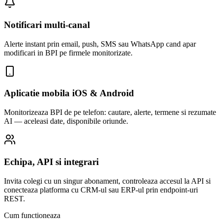
Notificari multi-canal
Alerte instant prin email, push, SMS sau WhatsApp cand apar
modificari in BPI pe firmele monitorizate.
Aplicatie mobila iOS & Android
Monitorizeaza BPI de pe telefon: cautare, alerte, termene si rezumate
AI — aceleasi date, disponibile oriunde.
Echipa, API si integrari
Invita colegi cu un singur abonament, controleaza accesul la API si
conecteaza platforma cu CRM-ul sau ERP-ul prin endpoint-uri
REST.
Cum functioneaza